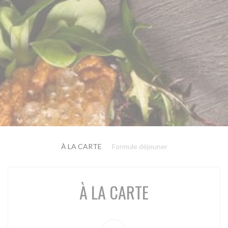
À LA CARTE
Formule déjeuner
À LA CARTE