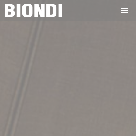
Panel pro správu cookies