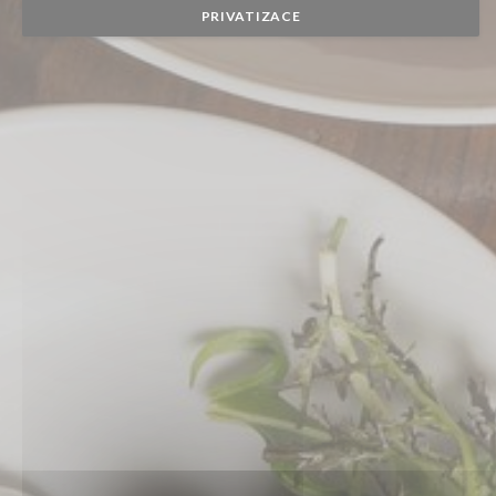
PRIVATIZACE