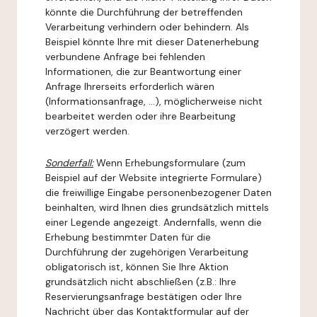
könnte die Durchführung der betreffenden
Verarbeitung verhindern oder behindern. Als
Beispiel könnte Ihre mit dieser Datenerhebung
verbundene Anfrage bei fehlenden
Informationen, die zur Beantwortung einer
Anfrage Ihrerseits erforderlich wären
(Informationsanfrage, ...), möglicherweise nicht
bearbeitet werden oder ihre Bearbeitung
verzögert werden.
Sonderfall:
Wenn Erhebungsformulare (zum
Beispiel auf der Website integrierte Formulare)
die freiwillige Eingabe personenbezogener Daten
beinhalten, wird Ihnen dies grundsätzlich mittels
einer Legende angezeigt. Andernfalls, wenn die
Erhebung bestimmter Daten für die
Durchführung der zugehörigen Verarbeitung
obligatorisch ist, können Sie Ihre Aktion
grundsätzlich nicht abschließen (z.B.: Ihre
Reservierungsanfrage bestätigen oder Ihre
Nachricht über das Kontaktformular auf der