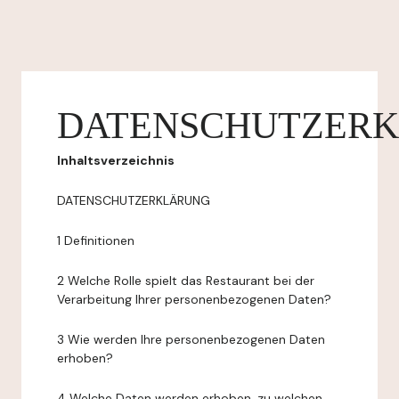
DATENSCHUTZER
Inhaltsverzeichnis
DATENSCHUTZERKLÄRUNG
1 Definitionen
2 Welche Rolle spielt das Restaurant bei der
Verarbeitung Ihrer personenbezogenen Daten?
3 Wie werden Ihre personenbezogenen Daten
erhoben?
4 Welche Daten werden erhoben, zu welchen