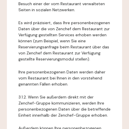
Besuch einer der vom Restaurant verwalteten
Seiten in sozialen Netzwerken.
Es wird präzisiert, dass Ihre personenbezogenen
Daten über die von Zenchef dem Restaurant zur
Verfügung gestellten Services erhoben werden
können (zum Beispiel, wenn Sie eine
Reservierungsanfrage beim Restaurant über das
von Zenchef dem Restaurant zur Verfügung
gestellte Reservierungsmodul stellen).
Ihre personenbezogenen Daten werden daher
vom Restaurant bei Ihnen in den vorstehend
genannten Fällen erhoben.
3.1.2. Wenn Sie außerdem direkt mit der
Zenchef-Gruppe kommunizieren, werden Ihre
personenbezogenen Daten über die betreffende
Einheit innerhalb der Zenchef-Gruppe erhoben.
Außerdem können Ihre personenbezogenen