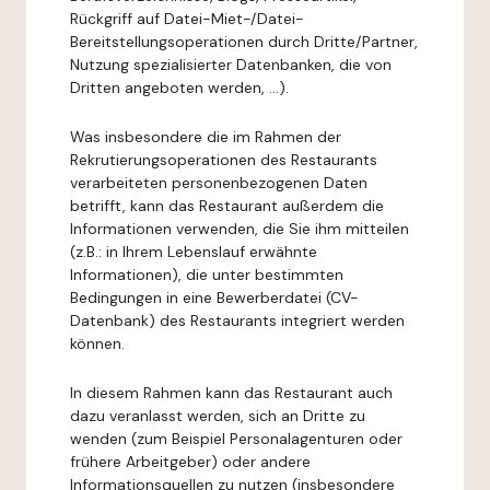
Rückgriff auf Datei-Miet-/Datei-
Bereitstellungsoperationen durch Dritte/Partner,
Nutzung spezialisierter Datenbanken, die von
Dritten angeboten werden, ...).
Was insbesondere die im Rahmen der
Rekrutierungsoperationen des Restaurants
verarbeiteten personenbezogenen Daten
betrifft, kann das Restaurant außerdem die
Informationen verwenden, die Sie ihm mitteilen
(z.B.: in Ihrem Lebenslauf erwähnte
Informationen), die unter bestimmten
Bedingungen in eine Bewerberdatei (CV-
Datenbank) des Restaurants integriert werden
können.
In diesem Rahmen kann das Restaurant auch
dazu veranlasst werden, sich an Dritte zu
wenden (zum Beispiel Personalagenturen oder
frühere Arbeitgeber) oder andere
Informationsquellen zu nutzen (insbesondere