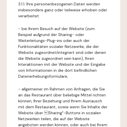
3.1.1. Ihre personenbezogenen Daten werden
insbesondere ganz oder teilweise erhoben oder
verarbeitet:
- bei Ihrem Besuch auf der Website (zum
Beispiel aufgrund der Sharing- oder
Weiterleitungs-Plug-ins oder auch der
Funktionalitäten sozialer Netzwerke, die der
Website zugeordnet/integriert sind oder denen
die Website zugeordnet sein kann), Ihren
Interaktionen mit der Website und der Eingabe
von Informationen in die dort befindlichen
Datenerhebungsformulare,
- allgemeiner im Rahmen von Anfragen, die Sie
an das Restaurant über beliebige Mittel richten
können, Ihrer Beziehung und Ihrem Austausch
mit dem Restaurant, sowie wenn Sie Inhalte der
Website über Sharing"-Buttons in sozialen
Netzwerken teilen, die auf der Website
angeboten werden können, oder auch bei Ihrem