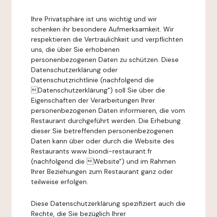
Ihre Privatsphäre ist uns wichtig und wir
schenken ihr besondere Aufmerksamkeit. Wir
respektieren die Vertraulichkeit und verpflichten
uns, die über Sie erhobenen
personenbezogenen Daten zu schützen. Diese
Datenschutzerklärung oder
Datenschutzrichtlinie (nachfolgend die
Datenschutzerklärung") soll Sie über die
Eigenschaften der Verarbeitungen Ihrer
personenbezogenen Daten informieren, die vom
Restaurant durchgeführt werden. Die Erhebung
dieser Sie betreffenden personenbezogenen
Daten kann über oder durch die Website des
Restaurants www.biondi-restaurant.fr
(nachfolgend die Website") und im Rahmen
Ihrer Beziehungen zum Restaurant ganz oder
teilweise erfolgen.
Diese Datenschutzerklärung spezifiziert auch die
Rechte, die Sie bezüglich Ihrer