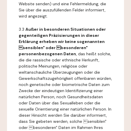
Website senden) und eine Fehlermeldung, die
Sie über die auszufüllenden Felder informiert,
wird angezeigt.
3.3
Außer in besonderen Situationen oder
gegenteiligen Präzisierungen in dieser
Erklärung erheben wir keine sogenannten
sensiblen" oder besonderen"
personenbezogenen Daten
, das heißt solche,
die die rassische oder ethnische Herkunft,
politische Meinungen, religiöse oder
weltanschauliche Überzeugungen oder die
Gewerkschaftszugehörigkeit offenbaren würden,
noch genetische oder biometrische Daten zum
Zwecke der eindeutigen Identifizierung einer
natürlichen Person, noch Gesundheitsdaten
oder Daten über das Sexualleben oder die
sexuelle Orientierung einer natürlichen Person. In
dieser Hinsicht werden Sie darüber informiert,
dass Sie gebeten werden, solche sensiblen"
oder besonderen" Daten im Rahmen Ihres