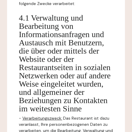
folgende Zwecke verarbeitet:
4.1 Verwaltung und
Bearbeitung von
Informationsanfragen und
Austausch mit Benutzern,
die über oder mittels der
Website oder der
Restaurantseiten in sozialen
Netzwerken oder auf andere
Weise eingeleitet wurden,
und allgemeiner der
Beziehungen zu Kontakten
im weitesten Sinne
-
Verarbeitungszweck:
Das Restaurant ist dazu
veranlasst, Ihre personenbezogenen Daten zu
verarbeiten, um die Bearbeitung, Verwaltung und