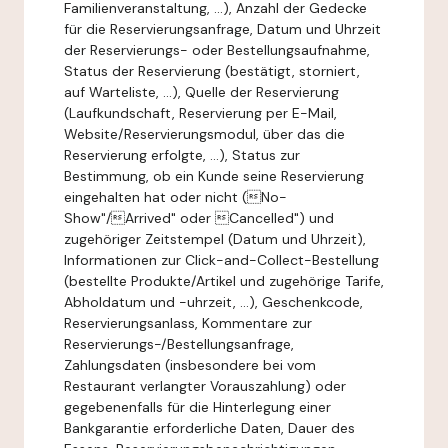
Familienveranstaltung, ...), Anzahl der Gedecke
für die Reservierungsanfrage, Datum und Uhrzeit
der Reservierungs- oder Bestellungsaufnahme,
Status der Reservierung (bestätigt, storniert,
auf Warteliste, ...), Quelle der Reservierung
(Laufkundschaft, Reservierung per E-Mail,
Website/Reservierungsmodul, über das die
Reservierung erfolgte, ...), Status zur
Bestimmung, ob ein Kunde seine Reservierung
eingehalten hat oder nicht (No-
Show"/Arrived" oder Cancelled") und
zugehöriger Zeitstempel (Datum und Uhrzeit),
Informationen zur Click-and-Collect-Bestellung
(bestellte Produkte/Artikel und zugehörige Tarife,
Abholdatum und -uhrzeit, ...), Geschenkcode,
Reservierungsanlass, Kommentare zur
Reservierungs-/Bestellungsanfrage,
Zahlungsdaten (insbesondere bei vom
Restaurant verlangter Vorauszahlung) oder
gegebenenfalls für die Hinterlegung einer
Bankgarantie erforderliche Daten, Dauer des