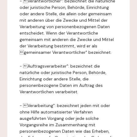
- Verantwortlicher": bezeichnet die natürliche
oder juristische Person, Behörde, Einrichtung
oder andere Stelle, die allein oder gemeinsam
mit anderen über die Zwecke und Mittel der
Verarbeitung von personenbezogenen Daten
entscheidet. Wenn der Verantwortliche
gemeinsam mit anderen die Zwecke und Mittel
der Verarbeitung bestimmt, wird er als
gemeinsamer Verantwortlicher" bezeichnet.
- Auftragsverarbeiter": bezeichnet die
natürliche oder juristische Person, Behörde,
Einrichtung oder andere Stelle, die
personenbezogene Daten im Auftrag des
Verantwortlichen verarbeitet.
- Verarbeitung": bezeichnet jeden mit oder
ohne Hilfe automatisierter Verfahren
ausgeführten Vorgang oder jede solche
Vorgangsreihe im Zusammenhang mit
personenbezogenen Daten wie das Erheben,