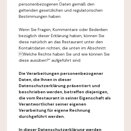
personenbezogenen Daten gemäß den
geltenden gesetzlichen und regulatorischen
Bestimmungen haben.
Wenn Sie Fragen, Kommentare oder Bedenken
bezüglich dieser Erklärung haben, können Sie
diese natürlich an das Restaurant unter den
Kontaktdaten richten, die unten im Abschnitt
Welche Rechte haben Sie und wie können Sie
diese ausüben?" aufgeführt sind.
Die Verarbeitungen personenbezogener
Daten, die Ihnen in dieser
Datenschutzerklärung präsentiert und
beschrieben werden, betreffen diejenigen,
die vom Restaurant in seiner Eigenschaft als
Verantwortlicher seiner eigenen
Verarbeitung für eigene Rechnung
durchgeführt werden.
In dieser Datenschutzerklärung werden