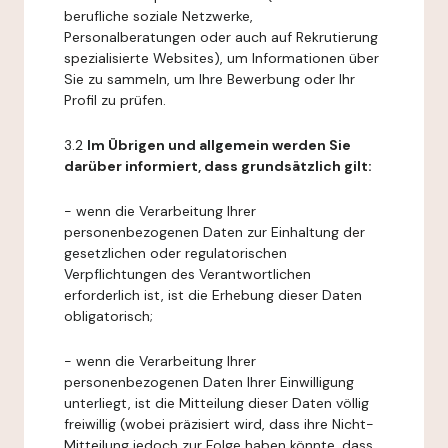
berufliche soziale Netzwerke,
Personalberatungen oder auch auf Rekrutierung
spezialisierte Websites), um Informationen über
Sie zu sammeln, um Ihre Bewerbung oder Ihr
Profil zu prüfen.
3.2
Im Übrigen und allgemein werden Sie
darüber informiert, dass grundsätzlich gilt:
- wenn die Verarbeitung Ihrer
personenbezogenen Daten zur Einhaltung der
gesetzlichen oder regulatorischen
Verpflichtungen des Verantwortlichen
erforderlich ist, ist die Erhebung dieser Daten
obligatorisch;
- wenn die Verarbeitung Ihrer
personenbezogenen Daten Ihrer Einwilligung
unterliegt, ist die Mitteilung dieser Daten völlig
freiwillig (wobei präzisiert wird, dass ihre Nicht-
Mitteilung jedoch zur Folge haben könnte, dass