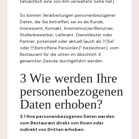
tatsächlich eine von ihm verwaltete Seite hat).
So können Verarbeitungen personenbezogener
Daten, die Sie betreffen, sei es als Kunde,
Interessent, Kontakt, Internetnutzer/Benutzer,
Stellenbewerber, Lieferant, Dienstleister oder
Partner, potenziell oder aktuell (auch als Sie"
oder betroffene Person(en)" bezeichnet), vom
Restaurant für die unten im Abschnitt 4
genannten Zwecke durchgeführt werden.
3 Wie werden Ihre
personenbezogenen
Daten erhoben?
3.1 Ihre personenbezogenen Daten werden
vom Restaurant direkt von Ihnen oder
indirekt von Dritten erhoben.