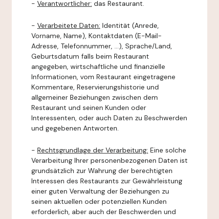
-
Verantwortlicher:
das Restaurant.
-
Verarbeitete Daten:
Identität (Anrede,
Vorname, Name), Kontaktdaten (E-Mail-
Adresse, Telefonnummer, ...), Sprache/Land,
Geburtsdatum falls beim Restaurant
angegeben, wirtschaftliche und finanzielle
Informationen, vom Restaurant eingetragene
Kommentare, Reservierungshistorie und
allgemeiner Beziehungen zwischen dem
Restaurant und seinen Kunden oder
Interessenten, oder auch Daten zu Beschwerden
und gegebenen Antworten.
-
Rechtsgrundlage der Verarbeitung:
Eine solche
Verarbeitung Ihrer personenbezogenen Daten ist
grundsätzlich zur Wahrung der berechtigten
Interessen des Restaurants zur Gewährleistung
einer guten Verwaltung der Beziehungen zu
seinen aktuellen oder potenziellen Kunden
erforderlich, aber auch der Beschwerden und