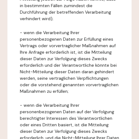
in bestimmten Fällen zumindest die
Durchführung der betreffenden Verarbeitung
verhindert wird);
- wenn die Verarbeitung Ihrer
personenbezogenen Daten zur Erfüllung eines
Vertrags oder vorvertraglicher Maßnahmen auf
Ihre Anfrage erforderlich ist, ist die Mitteilung
dieser Daten zur Verfolgung dieses Zwecks
erforderlich und der Verantwortliche könnte bei
Nicht-Mitteilung dieser Daten daran gehindert
werden, seine vertraglichen Verpflichtungen
oder die vorstehend genannten vorvertraglichen
Maßnahmen zu erfüllen;
- wenn die Verarbeitung Ihrer
personenbezogenen Daten auf der Verfolgung
berechtigter Interessen des Verantwortlichen
oder eines Dritten basiert, ist die Mitteilung
dieser Daten zur Verfolgung dieses Zwecks
erforderlich, und die Nicht-Mitteilung Ihrer Daten