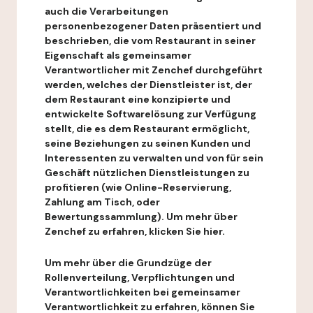
auch die Verarbeitungen
personenbezogener Daten präsentiert und
beschrieben, die vom Restaurant in seiner
Eigenschaft als gemeinsamer
Verantwortlicher mit Zenchef durchgeführt
werden, welches der Dienstleister ist, der
dem Restaurant eine konzipierte und
entwickelte Softwarelösung zur Verfügung
stellt, die es dem Restaurant ermöglicht,
seine Beziehungen zu seinen Kunden und
Interessenten zu verwalten und von für sein
Geschäft nützlichen Dienstleistungen zu
profitieren (wie Online-Reservierung,
Zahlung am Tisch, oder
Bewertungssammlung). Um mehr über
Zenchef zu erfahren, klicken Sie hier.
Um mehr über die Grundzüge der
Rollenverteilung, Verpflichtungen und
Verantwortlichkeiten bei gemeinsamer
Verantwortlichkeit zu erfahren, können Sie