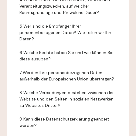
Verarbeitungszwecken, auf welcher
Rechtsgrundlage und für welche Dauer?
5 Wer sind die Empfänger Ihrer
personenbezogenen Daten? Wie teilen wir Ihre
Daten?
6 Welche Rechte haben Sie und wie können Sie
diese ausüben?
7 Werden Ihre personenbezogenen Daten
außerhalb der Europäischen Union übertragen?
8 Welche Verbindungen bestehen zwischen der
Website und den Seiten in sozialen Netzwerken
zu Websites Dritter?
9 Kann diese Datenschutzerklärung geändert
werden?