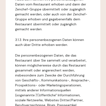
Daten vom Restaurant erhoben und dann der
Zenchef-Gruppe übermittelt oder zugänglich
gemacht werden, oder auch von der Zenchef-
Gruppe erhoben und gegebenenfalls dem
Restaurant übermittelt oder zugänglich
gemacht werden.
3.1.3. Ihre personenbezogenen Daten können
auch über Dritte erhoben werden.
Die personenbezogenen Daten, die das
Restaurant über Sie sammelt und verarbeitet,
können möglicherweise durch das Restaurant
gesammelt oder angereichert werden,
insbesondere zum Zwecke der Durchführung
von Geschäfts-, Kommunikations-, Ansprache-,
Prospektions- oder Marketingoperationen,
mittels anderer Informationsquellen
(sogenannte öffentliche" Informationen,
soziale Netzwerke, Websites Dritter/Partner,
Berufsverzeichnisse, Blogs, Presseartikel,