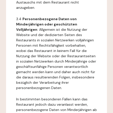
Austauschs mit dem Restaurant nicht
anzugeben.
3.4
Personenbezogene Daten von
Minderjährigen oder geschützten
Volljährigen
: Allgemein ist die Nutzung der
Website und der dedizierten Seiten des
Restaurants in sozialen Netzwerken volljährigen
Personen mit Rechtsfähigkeit vorbehalten,
wobei das Restaurant in keinem Fall für die
Nutzung der Website oder der Restaurantseiten
in sozialen Netzwerken durch Minderjährige oder
geschäftsunfähige Personen verantwortlich
gemacht werden kann und daher auch nicht für
die daraus resultierenden Folgen, insbesondere
bezüglich der Verarbeitung ihrer
personenbezogenen Daten.
In bestimmten besonderen Fällen kann das
Restaurant jedoch dazu veranlasst werden,
personenbezogene Daten von Minderjährigen ab