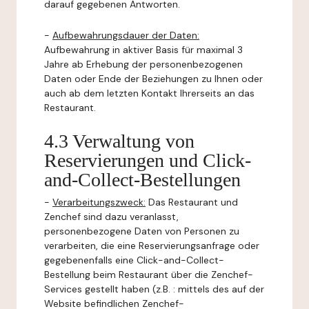
darauf gegebenen Antworten.
-
Aufbewahrungsdauer der Daten:
Aufbewahrung in aktiver Basis für maximal 3
Jahre ab Erhebung der personenbezogenen
Daten oder Ende der Beziehungen zu Ihnen oder
auch ab dem letzten Kontakt Ihrerseits an das
Restaurant.
4.3 Verwaltung von
Reservierungen und Click-
and-Collect-Bestellungen
-
Verarbeitungszweck:
Das Restaurant und
Zenchef sind dazu veranlasst,
personenbezogene Daten von Personen zu
verarbeiten, die eine Reservierungsanfrage oder
gegebenenfalls eine Click-and-Collect-
Bestellung beim Restaurant über die Zenchef-
Services gestellt haben (z.B. : mittels des auf der
Website befindlichen Zenchef-