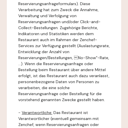
Reservierungsanfrageformulars). Diese
Verarbeitung hat zum Zweck die Annahme,
Verwaltung und Verfolgung von
Reservierungsanfragen und/oder Click-and-
Collect-Bestellungen. Zugehörige Berichte,
Indikatoren und Statistiken werden dem
Restaurant auch im Rahmen der Zenchef-
Services zur Verfügung gestellt (Auslastungsrate,
Entwicklung der Anzahl von
Reservierungen/Bestellungen, No-Show"-Rate,
...). Wenn die Reservierungsanfrage oder
Bestellung beim Restaurant über andere Mittel
erfolgt, ist das Restaurant auch dazu veranlasst,
personenbezogene Daten von Personen zu
verarbeiten, die eine solche
Reservierungsanfrage oder Bestellung für die
vorstehend genannten Zwecke gestellt haben.
-
Verantwortliche:
Das Restaurant ist
Verantwortlicher (eventuell gemeinsam mit
Zenchef, wenn Reservierungsanfragen oder