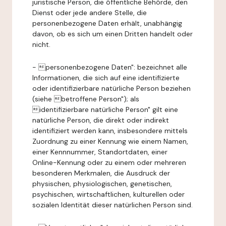
juristische Person, die öffentliche Behörde, den
Dienst oder jede andere Stelle, die
personenbezogene Daten erhält, unabhängig
davon, ob es sich um einen Dritten handelt oder
nicht.
- personenbezogene Daten": bezeichnet alle
Informationen, die sich auf eine identifizierte
oder identifizierbare natürliche Person beziehen
(siehe betroffene Person"); als
identifizierbare natürliche Person" gilt eine
natürliche Person, die direkt oder indirekt
identifiziert werden kann, insbesondere mittels
Zuordnung zu einer Kennung wie einem Namen,
einer Kennnummer, Standortdaten, einer
Online-Kennung oder zu einem oder mehreren
besonderen Merkmalen, die Ausdruck der
physischen, physiologischen, genetischen,
psychischen, wirtschaftlichen, kulturellen oder
sozialen Identität dieser natürlichen Person sind.