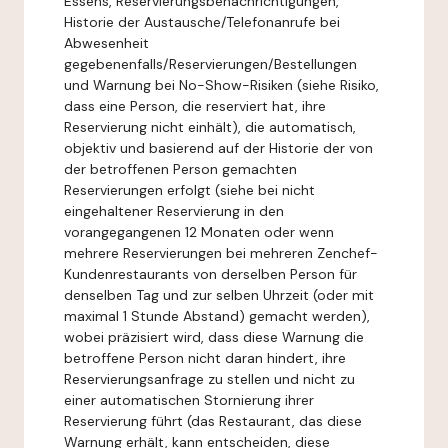
Essens, Reservierungsbenachrichtigungen,
Historie der Austausche/Telefonanrufe bei
Abwesenheit
gegebenenfalls/Reservierungen/Bestellungen
und Warnung bei No-Show-Risiken (siehe Risiko,
dass eine Person, die reserviert hat, ihre
Reservierung nicht einhält), die automatisch,
objektiv und basierend auf der Historie der von
der betroffenen Person gemachten
Reservierungen erfolgt (siehe bei nicht
eingehaltener Reservierung in den
vorangegangenen 12 Monaten oder wenn
mehrere Reservierungen bei mehreren Zenchef-
Kundenrestaurants von derselben Person für
denselben Tag und zur selben Uhrzeit (oder mit
maximal 1 Stunde Abstand) gemacht werden),
wobei präzisiert wird, dass diese Warnung die
betroffene Person nicht daran hindert, ihre
Reservierungsanfrage zu stellen und nicht zu
einer automatischen Stornierung ihrer
Reservierung führt (das Restaurant, das diese
Warnung erhält, kann entscheiden, diese