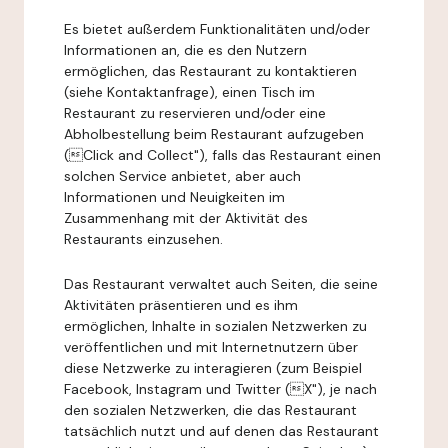
Es bietet außerdem Funktionalitäten und/oder
Informationen an, die es den Nutzern
ermöglichen, das Restaurant zu kontaktieren
(siehe Kontaktanfrage), einen Tisch im
Restaurant zu reservieren und/oder eine
Abholbestellung beim Restaurant aufzugeben
(Click and Collect"), falls das Restaurant einen
solchen Service anbietet, aber auch
Informationen und Neuigkeiten im
Zusammenhang mit der Aktivität des
Restaurants einzusehen.
Das Restaurant verwaltet auch Seiten, die seine
Aktivitäten präsentieren und es ihm
ermöglichen, Inhalte in sozialen Netzwerken zu
veröffentlichen und mit Internetnutzern über
diese Netzwerke zu interagieren (zum Beispiel
Facebook, Instagram und Twitter (X"), je nach
den sozialen Netzwerken, die das Restaurant
tatsächlich nutzt und auf denen das Restaurant