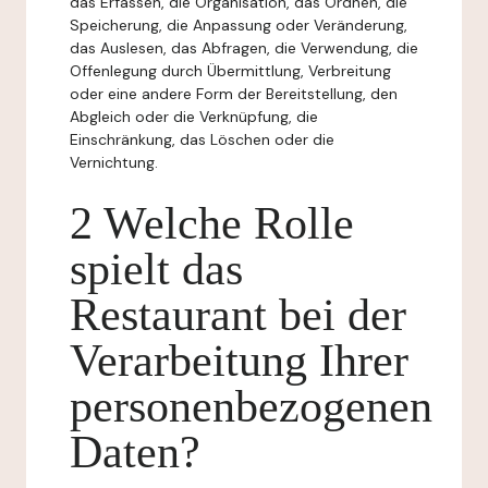
das Erfassen, die Organisation, das Ordnen, die
Speicherung, die Anpassung oder Veränderung,
das Auslesen, das Abfragen, die Verwendung, die
Offenlegung durch Übermittlung, Verbreitung
oder eine andere Form der Bereitstellung, den
Abgleich oder die Verknüpfung, die
Einschränkung, das Löschen oder die
Vernichtung.
2 Welche Rolle
spielt das
Restaurant bei der
Verarbeitung Ihrer
personenbezogenen
Daten?