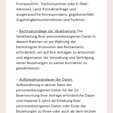
Postanschrift, Telefonnummer oder E-Mail-
Adresse), Land, Kontaktanfrage und
ausgetauschte Korrespondenz, gegebenenfalls
Zugehörigkeitsunternehmen und Funktion.
-
Rechtsgrundlage der Verarbeitung:
Die
Verarbeitung Ihrer personenbezogenen Daten in
diesem Rahmen ist zur Wahrung der
berechtigten Interessen des Restaurants
erforderlich, um auf Ihre Anfragen zu antworten
und allgemeiner die Verwaltung und Verfolgung
seiner Beziehungen zu seinen Kontakten zu
gewährleisten.
-
Aufbewahrungsdauer der Daten:
Aufbewahrung in aktiver Basis der
personenbezogenen Daten für die zur
Beantwortung Ihrer Anfrage erforderliche Dauer
und maximal 3 Jahre ab Erhebung Ihrer
personenbezogenen Daten oder Ende der
Beziehungen zu Ihnen oder auch ab dem letzten