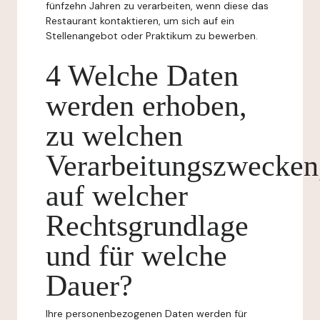
fünfzehn Jahren zu verarbeiten, wenn diese das
Restaurant kontaktieren, um sich auf ein
Stellenangebot oder Praktikum zu bewerben.
4 Welche Daten
werden erhoben,
zu welchen
Verarbeitungszwecken
auf welcher
Rechtsgrundlage
und für welche
Dauer?
Ihre personenbezogenen Daten werden für