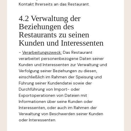
Kontakt Ihrerseits an das Restaurant.
4.2 Verwaltung der
Beziehungen des
Restaurants zu seinen
Kunden und Interessenten
-
Verarbeitungszweck:
Das Restaurant
verarbeitet personenbezogene Daten seiner
Kunden und Interessenten zur Verwaltung und
Verfolgung seiner Beziehungen zu diesen,
einschließlich im Rahmen der Speisung und
Führung seiner Kundendatei sowie der
Durchführung von Import- oder
Exportoperationen von Dateien mit
Informationen über seine Kunden oder
Interessenten, oder auch im Rahmen der
Verwaltung von Beschwerden seiner Kunden
oder Interessenten.