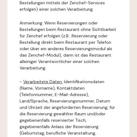
Bestellungen mittels der Zenchef-Services
erfolgen) einer solchen Verarbeitung.
Anmerkung: Wenn Reservierungen oder
Bestellungen beim Restaurant ohne Sichtbarkeit
für Zenchef erfolgen (z.B.: Reservierung oder
Bestellung direkt beim Restaurant per Telefon
oder über ein anderes Reservierungsmodul als
das Zenchef-Modul), dann ist das Restaurant
alleiniger Verantwortlicher einer solchen
Verarbeitung.
-
Verarbeitete Daten:
Identifikationsdaten
(Name, Vorname), Kontaktdaten
(Telefonnummer, E-Mail-Adresse),
Land/Sprache, Reservierungsnummer, Datum
und Uhrzeit der angeforderten Reservierung, für
die Reservierung gewählter Raum und/oder
gegebenenfalls reservierter Tisch,
gegebenenfalls Anlass der Reservierung
(Geburtstag, berufliche Veranstaltung,