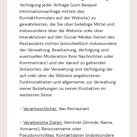
Verfolgung jeder Anfrage (zum Beispiel
Informationsanfrage mittels des
Kontaktformulars auf der Website) zu
gewährleisten, die Sie über beliebige Mittel und
insbesondere über die Website oder über
Interaktionen auf den Social-Media-Seiten des
Restaurants richten (einschließlich insbesondere
der Verwaltung, Bearbeitung, Verfolgung und
eventuellen Moderation Ihrer Nachrichten oder
Kommentare) und der darauf zu gebenden
Antworten, der Verwaltung und Verfolgung der
auf oder über die Website angebotenen
Funktionalitäten und allgemeiner zur Verwaltung
seiner Beziehungen zu seinen Kontakten im
weitesten Sinne.
-
Verantwortlicher:
das Restaurant.
-
Verarbeitete Daten:
Identität (Anrede, Name,
Vorname), Benutzername oder
Pseudonym/Alias, Kontaktdaten (insbesondere