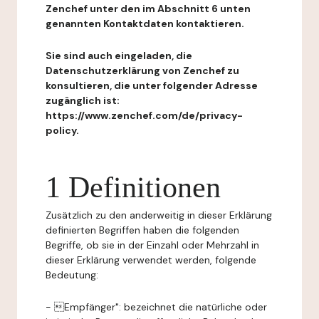
Zenchef unter den im Abschnitt 6 unten
genannten Kontaktdaten kontaktieren.
Sie sind auch eingeladen, die
Datenschutzerklärung von Zenchef zu
konsultieren, die unter folgender Adresse
zugänglich ist:
https://www.zenchef.com/de/privacy-
policy.
1 Definitionen
Zusätzlich zu den anderweitig in dieser Erklärung
definierten Begriffen haben die folgenden
Begriffe, ob sie in der Einzahl oder Mehrzahl in
dieser Erklärung verwendet werden, folgende
Bedeutung:
- Empfänger": bezeichnet die natürliche oder