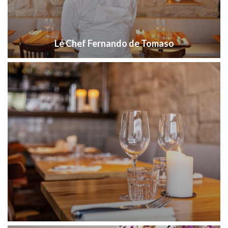
Le Chef Fernando de Tomaso