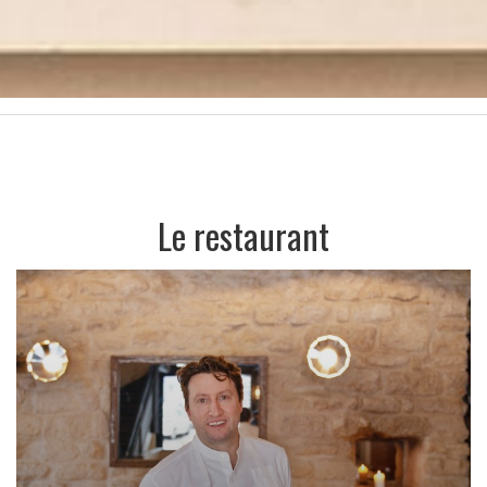
Le restaurant