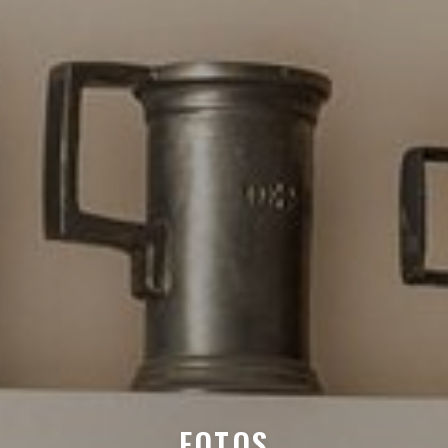
FOTOS