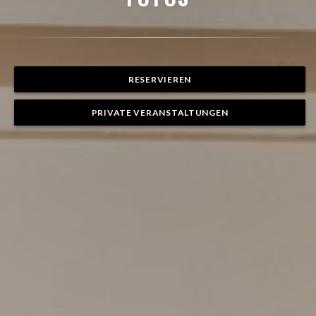
RESERVIEREN
PRIVATE VERANSTALTUNGEN