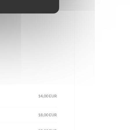
14,00 EUR
18,00 EUR