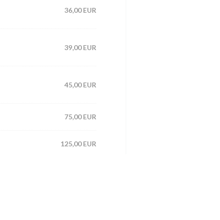
36,00 EUR
39,00 EUR
45,00 EUR
75,00 EUR
125,00 EUR
135,00 EUR
155,00 EUR