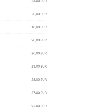
28,00 EUR
20,00 EUR
18,00 EUR
20,00 EUR
20,00 EUR
23,00 EUR
25,00 EUR
27,00 EUR
95,00 EUR