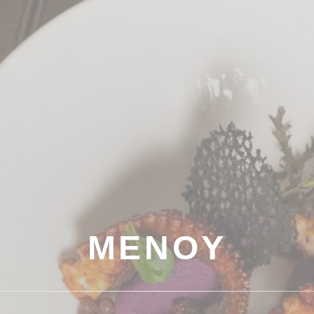
ΜΕΝΟΎ