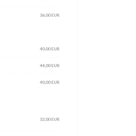
36,00 EUR
40,00 EUR
44,00 EUR
40,00 EUR
32,00 EUR