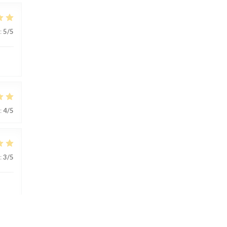
:
5
/5
:
4
/5
:
3
/5