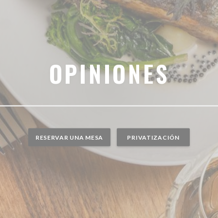
OPINIONES
RESERVAR UNA MESA
PRIVATIZACIÓN