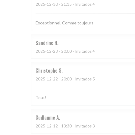
2025-12-30
- 21:15 - Invitados 4
Exceptionnel. Comme toujours
Sandrine
R
2025-12-23
- 20:00 - Invitados 4
Christophe
S
2025-12-22
- 20:00 - Invitados 5
Tout!
Guillaume
A
2025-12-12
- 13:30 - Invitados 3