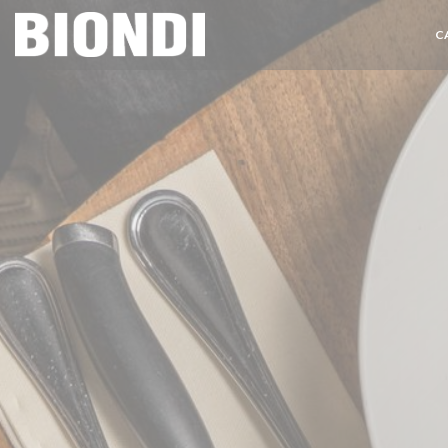
Personalización de sus opciones de cookies
C