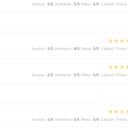
Servicio
:
5
/5
Ambiente
:
5
/5
Menú
:
5
/5
Calidad / Precio
Servicio
:
5
/5
Ambiente
:
4
/5
Menú
:
5
/5
Calidad / Precio
Servicio
:
5
/5
Ambiente
:
5
/5
Menú
:
5
/5
Calidad / Precio
Servicio
:
5
/5
Ambiente
:
5
/5
Menú
:
5
/5
Calidad / Precio