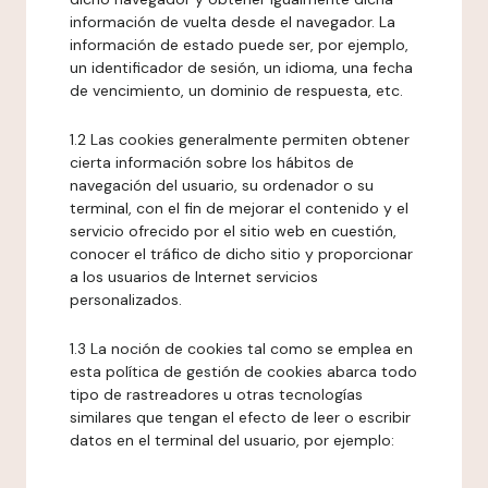
información de vuelta desde el navegador. La
información de estado puede ser, por ejemplo,
un identificador de sesión, un idioma, una fecha
de vencimiento, un dominio de respuesta, etc.
1.2 Las cookies generalmente permiten obtener
cierta información sobre los hábitos de
navegación del usuario, su ordenador o su
terminal, con el fin de mejorar el contenido y el
servicio ofrecido por el sitio web en cuestión,
conocer el tráfico de dicho sitio y proporcionar
a los usuarios de Internet servicios
personalizados.
1.3 La noción de cookies tal como se emplea en
esta política de gestión de cookies abarca todo
tipo de rastreadores u otras tecnologías
similares que tengan el efecto de leer o escribir
datos en el terminal del usuario, por ejemplo: