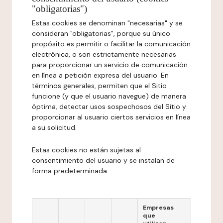
"obligatorias")
Estas cookies se denominan "necesarias" y se
consideran "obligatorias", porque su único
propósito es permitir o facilitar la comunicación
electrónica, o son estrictamente necesarias
para proporcionar un servicio de comunicación
en línea a petición expresa del usuario. En
términos generales, permiten que el Sitio
funcione (y que el usuario navegue) de manera
óptima, detectar usos sospechosos del Sitio y
proporcionar al usuario ciertos servicios en línea
a su solicitud.
Estas cookies no están sujetas al
consentimiento del usuario y se instalan de
forma predeterminada.
Empresas
que