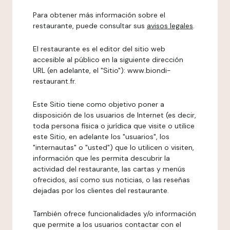
Para obtener más información sobre el
restaurante, puede consultar sus
avisos legales
.
El restaurante es el editor del sitio web
accesible al público en la siguiente dirección
URL (en adelante, el "Sitio"): www.biondi-
restaurant.fr.
Este Sitio tiene como objetivo poner a
disposición de los usuarios de Internet (es decir,
toda persona física o jurídica que visite o utilice
este Sitio, en adelante los "usuarios", los
"internautas" o "usted") que lo utilicen o visiten,
información que les permita descubrir la
actividad del restaurante, las cartas y menús
ofrecidos, así como sus noticias, o las reseñas
dejadas por los clientes del restaurante.
También ofrece funcionalidades y/o información
que permite a los usuarios contactar con el