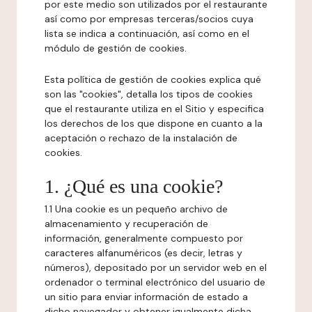
por este medio son utilizados por el restaurante
así como por empresas terceras/socios cuya
lista se indica a continuación, así como en el
módulo de gestión de cookies.
Esta política de gestión de cookies explica qué
son las "cookies", detalla los tipos de cookies
que el restaurante utiliza en el Sitio y especifica
los derechos de los que dispone en cuanto a la
aceptación o rechazo de la instalación de
cookies.
1. ¿Qué es una cookie?
1.1 Una cookie es un pequeño archivo de
almacenamiento y recuperación de
información, generalmente compuesto por
caracteres alfanuméricos (es decir, letras y
números), depositado por un servidor web en el
ordenador o terminal electrónico del usuario de
un sitio para enviar información de estado a
dicho navegador y obtener igualmente dicha