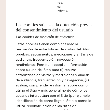
red,
su
idioma.
Las cookies sujetas a la obtención previa
del consentimiento del usuario
Las cookies de medición de audiencia
Estas cookies tienen como finalidad la
realización de estadísticas de visitas del Sitio:
pruebas, seguimientos, mediciones y análisis de
audiencia, frecuentación, navegación,
rendimiento. Permiten recopilar información
sobre su uso del Sitio para (i) realizar
estadísticas de visitas y mediciones y análisis
de audiencia, frecuentación y navegación, (ii)
evaluar, comprender e informar sobre cómo
utiliza el Sitio y más generalmente cómo los
usuarios interactúan con el Sitio (por ejemplo:
identificación de cómo llega al Sitio o cómo lo
utiliza, reconstrucción de las rutas de