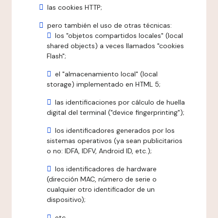
las cookies HTTP;
pero también el uso de otras técnicas:
los "objetos compartidos locales" (local
shared objects) a veces llamados "cookies
Flash";
el "almacenamiento local" (local
storage) implementado en HTML 5;
las identificaciones por cálculo de huella
digital del terminal ("device fingerprinting");
los identificadores generados por los
sistemas operativos (ya sean publicitarios
o no: IDFA, IDFV, Android ID, etc.);
los identificadores de hardware
(dirección MAC, número de serie o
cualquier otro identificador de un
dispositivo);
etc.