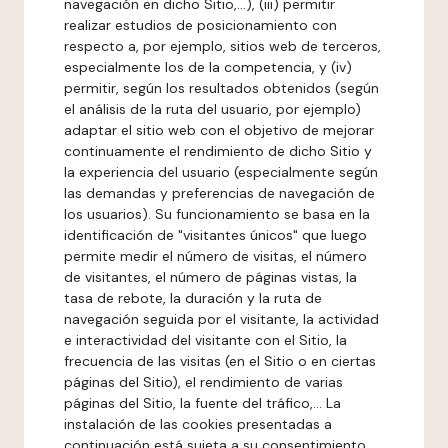
navegación en dicho Sitio,...), (iii) permitir
realizar estudios de posicionamiento con
respecto a, por ejemplo, sitios web de terceros,
especialmente los de la competencia, y (iv)
permitir, según los resultados obtenidos (según
el análisis de la ruta del usuario, por ejemplo)
adaptar el sitio web con el objetivo de mejorar
continuamente el rendimiento de dicho Sitio y
la experiencia del usuario (especialmente según
las demandas y preferencias de navegación de
los usuarios). Su funcionamiento se basa en la
identificación de "visitantes únicos" que luego
permite medir el número de visitas, el número
de visitantes, el número de páginas vistas, la
tasa de rebote, la duración y la ruta de
navegación seguida por el visitante, la actividad
e interactividad del visitante con el Sitio, la
frecuencia de las visitas (en el Sitio o en ciertas
páginas del Sitio), el rendimiento de varias
páginas del Sitio, la fuente del tráfico,... La
instalación de las cookies presentadas a
continuación está sujeta a su consentimiento