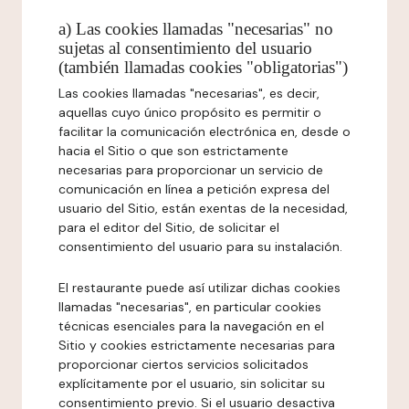
a) Las cookies llamadas "necesarias" no
sujetas al consentimiento del usuario
(también llamadas cookies "obligatorias")
Las cookies llamadas "necesarias", es decir,
aquellas cuyo único propósito es permitir o
facilitar la comunicación electrónica en, desde o
hacia el Sitio o que son estrictamente
necesarias para proporcionar un servicio de
comunicación en línea a petición expresa del
usuario del Sitio, están exentas de la necesidad,
para el editor del Sitio, de solicitar el
consentimiento del usuario para su instalación.
El restaurante puede así utilizar dichas cookies
llamadas "necesarias", en particular cookies
técnicas esenciales para la navegación en el
Sitio y cookies estrictamente necesarias para
proporcionar ciertos servicios solicitados
explícitamente por el usuario, sin solicitar su
consentimiento previo. Si el usuario desactiva