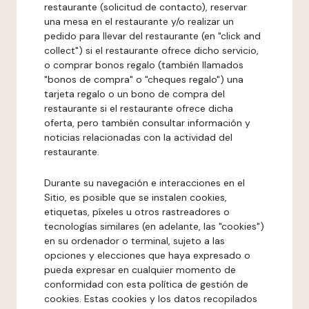
restaurante (solicitud de contacto), reservar
una mesa en el restaurante y/o realizar un
pedido para llevar del restaurante (en "click and
collect") si el restaurante ofrece dicho servicio,
o comprar bonos regalo (también llamados
"bonos de compra" o "cheques regalo") una
tarjeta regalo o un bono de compra del
restaurante si el restaurante ofrece dicha
oferta, pero también consultar información y
noticias relacionadas con la actividad del
restaurante.
Durante su navegación e interacciones en el
Sitio, es posible que se instalen cookies,
etiquetas, píxeles u otros rastreadores o
tecnologías similares (en adelante, las "cookies")
en su ordenador o terminal, sujeto a las
opciones y elecciones que haya expresado o
pueda expresar en cualquier momento de
conformidad con esta política de gestión de
cookies. Estas cookies y los datos recopilados