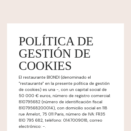
POLÍTICA DE
GESTIÓN DE
COOKIES
El restaurante BIONDI (denominado el
"restaurante" en la presente política de gestión
de cookies) es una -, con un capital social de
50 000 € euros, número de registro comercial:
810795682 (número de identificación fiscal
81079568200014), con domicilio social en 118
rue Amelot, 75 011 Paris, número de IVA: FR35
810 795 682, teléfono: 0147009018, correo
electrónico: -.