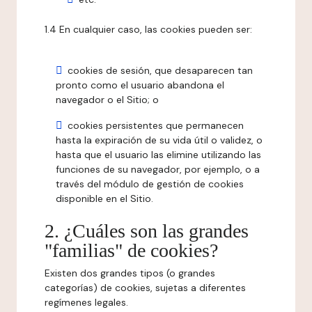
1.4 En cualquier caso, las cookies pueden ser:
cookies de sesión, que desaparecen tan
pronto como el usuario abandona el
navegador o el Sitio; o
cookies persistentes que permanecen
hasta la expiración de su vida útil o validez, o
hasta que el usuario las elimine utilizando las
funciones de su navegador, por ejemplo, o a
través del módulo de gestión de cookies
disponible en el Sitio.
2. ¿Cuáles son las grandes
"familias" de cookies?
Existen dos grandes tipos (o grandes
categorías) de cookies, sujetas a diferentes
regímenes legales.