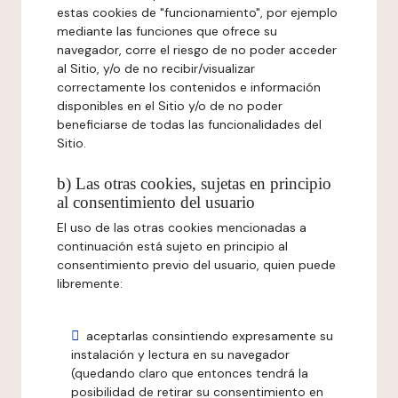
estas cookies de "funcionamiento", por ejemplo
mediante las funciones que ofrece su
navegador, corre el riesgo de no poder acceder
al Sitio, y/o de no recibir/visualizar
correctamente los contenidos e información
disponibles en el Sitio y/o de no poder
beneficiarse de todas las funcionalidades del
Sitio.
b) Las otras cookies, sujetas en principio
al consentimiento del usuario
El uso de las otras cookies mencionadas a
continuación está sujeto en principio al
consentimiento previo del usuario, quien puede
libremente:
aceptarlas consintiendo expresamente su
instalación y lectura en su navegador
(quedando claro que entonces tendrá la
posibilidad de retirar su consentimiento en