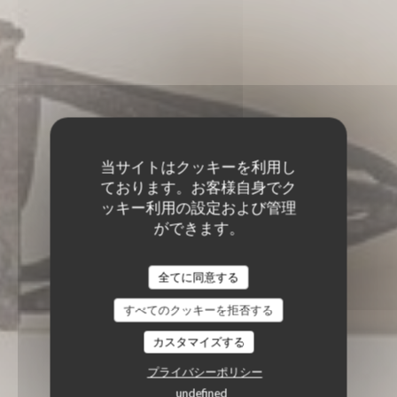
当サイトはクッキーを利用し
ております。お客様自身でク
ッキー利用の設定および管理
ができます。
全てに同意する
すべてのクッキーを拒否する
カスタマイズする
プライバシーポリシー
undefined