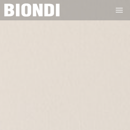
クッキー利用の管理について