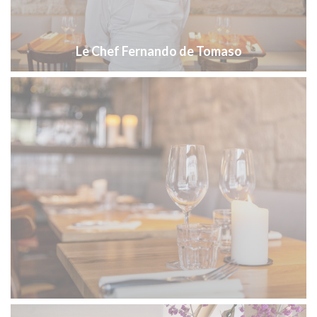
Le Chef Fernando de Tomaso