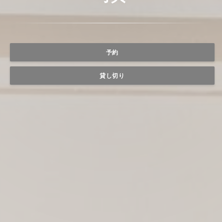
予約
貸し切り