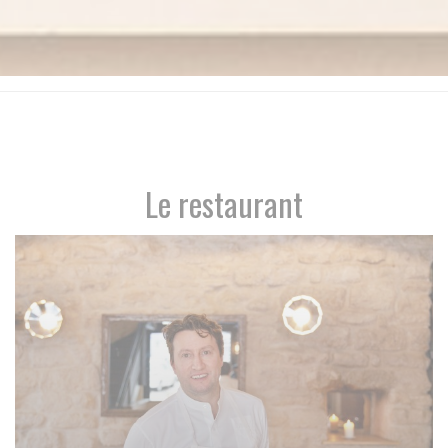
Le restaurant