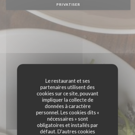
PRIVATISER
Le restaurant et ses
partenaires utilisent des
cookies sur ce site, pouvant
impliquer la collecte de
données à caractère
personnel. Les cookies dits «
nécessaires » sont
obligatoires et installés par
défaut. D'autres cookies