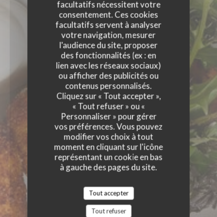
facultatifs nécessitent votre
consentement. Ces cookies
facultatifs servent à analyser
votre navigation, mesurer
l'audience du site, proposer
des fonctionnalités (ex : en
lien avec les réseaux sociaux)
ou afficher des publicités ou
contenus personnalisés.
Cliquez sur « Tout accepter »,
« Tout refuser » ou «
Personnaliser » pour gérer
vos préférences. Vous pouvez
modifier vos choix à tout
moment en cliquant sur l'icône
représentant un cookie en bas
à gauche des pages du site.
Tout accepter
Tout refuser