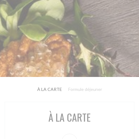
À LA CARTE
Formule déjeuner
À LA CARTE