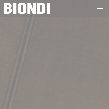
Personnalisation de vos choix en matière de cookies