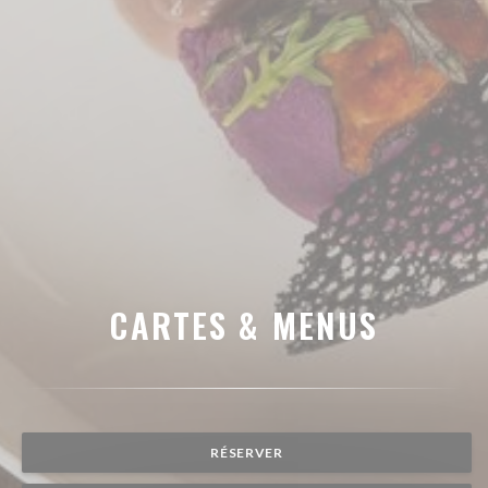
CARTES & MENUS
RÉSERVER