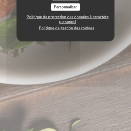
Personnaliser
Politique de protection des données à caractère
personnel
Politique de gestion des cookies