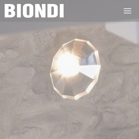
Cookies beheer paneel