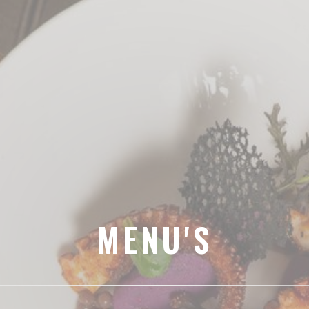
MENU'S