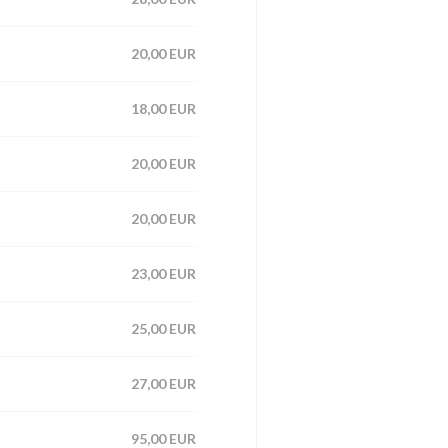
20,00 EUR
18,00 EUR
20,00 EUR
20,00 EUR
23,00 EUR
25,00 EUR
27,00 EUR
95,00 EUR