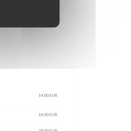
14,00 EUR
18,00 EUR
28,00 EUR