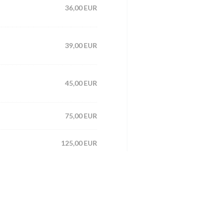
36,00 EUR
39,00 EUR
45,00 EUR
75,00 EUR
125,00 EUR
135,00 EUR
155,00 EUR