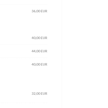
36,00 EUR
40,00 EUR
44,00 EUR
40,00 EUR
32,00 EUR