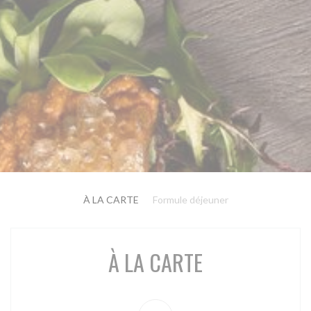
À LA CARTE
Formule déjeuner
À LA CARTE