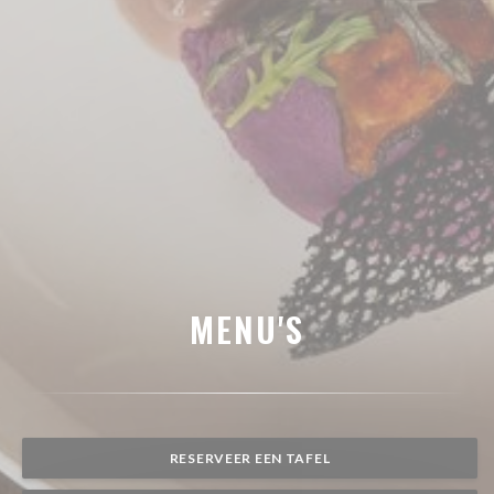
MENU'S
RESERVEER EEN TAFEL