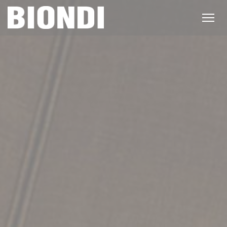
Cookies beheer paneel