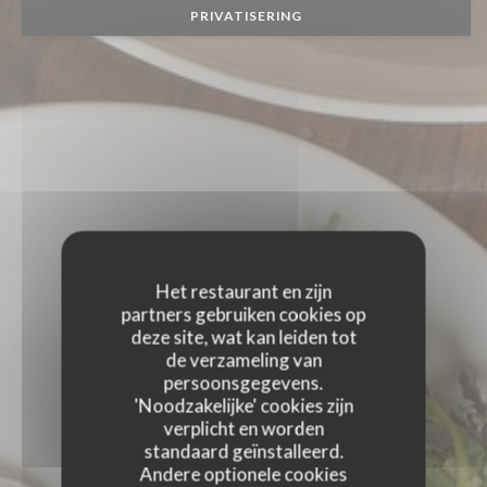
PRIVATISERING
Het restaurant en zijn
partners gebruiken cookies op
deze site, wat kan leiden tot
de verzameling van
persoonsgegevens.
'Noodzakelijke' cookies zijn
verplicht en worden
standaard geïnstalleerd.
Andere optionele cookies