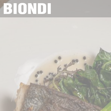
Cookies beheer paneel