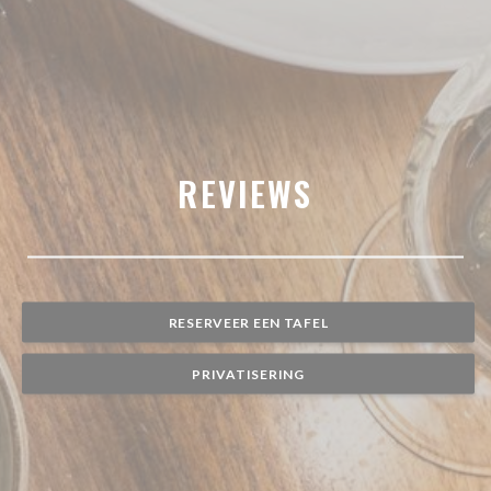
REVIEWS
RESERVEER EEN TAFEL
PRIVATISERING