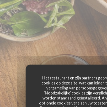
Het restaurant en zijn partners gebr
cookies op deze site, wat kan leiden 
verzameling van persoonsgegeve
'Noodzakelijke' cookies zijn verplich
worden standaard geïnstalleerd. A
optionele cookies vereisen uw toest