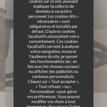
cookies sur ce site, pouvant
impliquer la collecte de
données à caractère
personnel. Les cookies dits «
nécessaires » sont
obligatoires et installés par
défaut. D'autres cookies
facultatifs nécessitent votre
consentement. Ces cookies
facultatifs servent à analyser
votre navigation, mesurer
l'audience du site, proposer
des fonctionnalités (ex : en
lien avec les réseaux sociaux)
ou afficher des publicités ou
contenus personnalisés.
Cliquez sur « Tout accepter »,
« Tout refuser » ou «
Personnaliser » pour gérer
vos préférences. Vous pouvez
modifier vos choix à tout
moment en cliquant sur l'icône