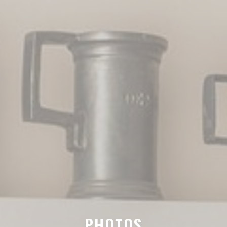
PHOTOS