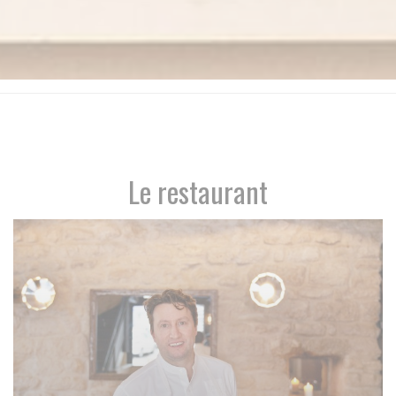
Le restaurant