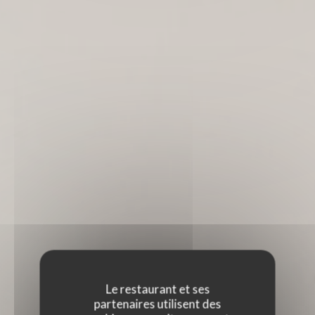
Le restaurant et ses
partenaires utilisent des