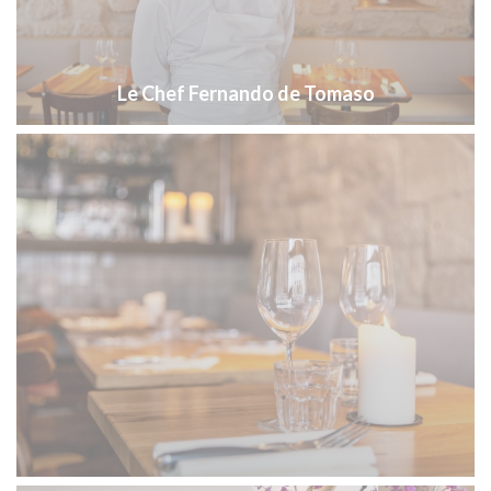
Le Chef Fernando de Tomaso