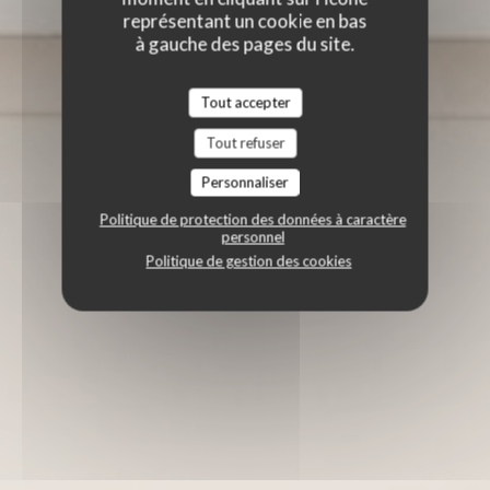
représentant un cookie en bas
à gauche des pages du site.
Tout accepter
Tout refuser
Personnaliser
Politique de protection des données à caractère
personnel
Politique de gestion des cookies