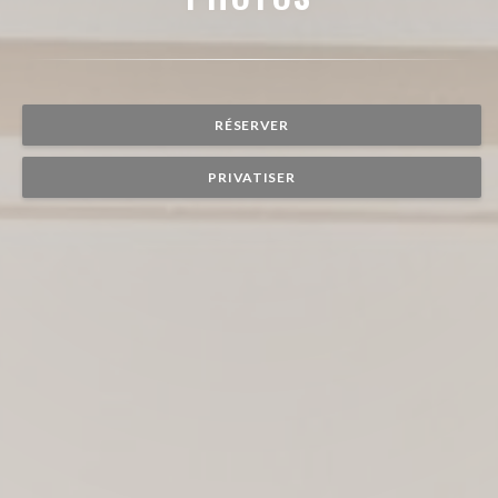
RÉSERVER
PRIVATISER