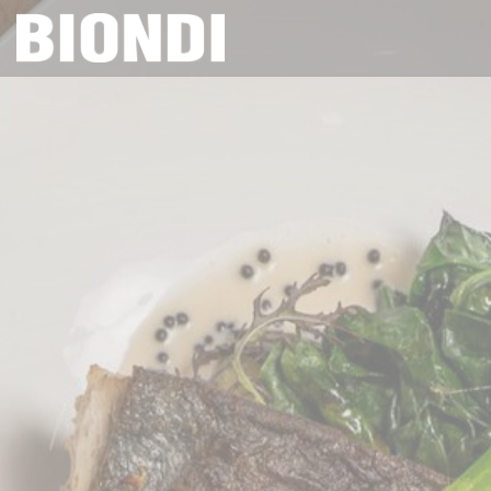
Painel de Gerenciamento de Cookies