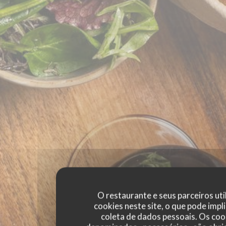
O restaurante e seus parceiros uti
cookies neste site, o que pode impli
coleta de dados pessoais. Os coo