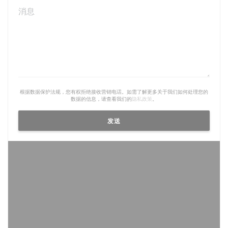
根据数据保护法规，您有权拒绝接收营销电话。如需了解更多关于我们如何处理您的
数据的信息，请查看我们的
隐私政策
。