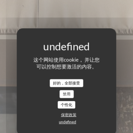
这个网站使用cookie， 并让您
可以控制想要激活的内容。
好的，全部接受
禁用
个性化
保密政策
undefined