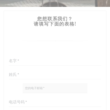
您想联系我们？
请填写下面的表格!