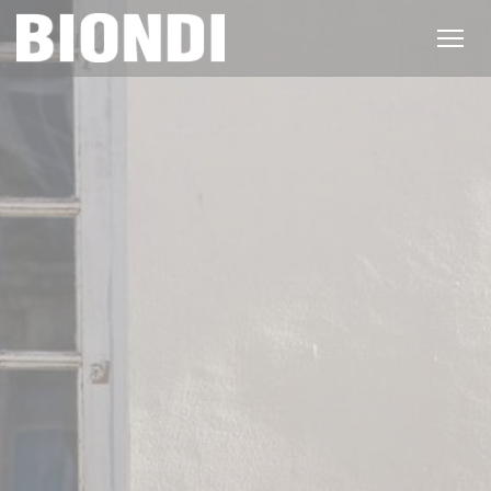
Cookie管理面板