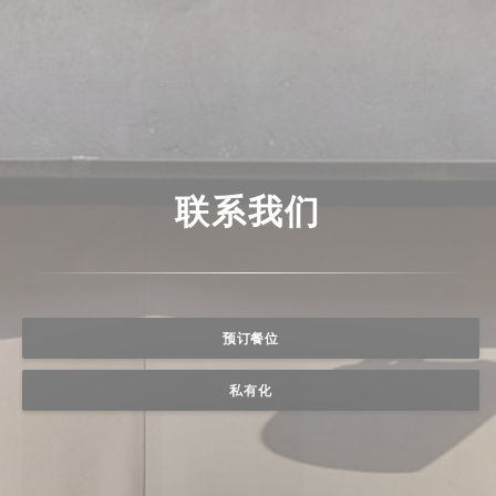
联系我们
预订餐位
私有化