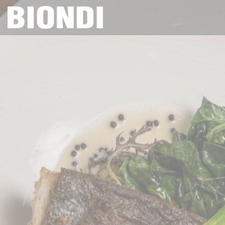
Personnalisation de vos choix en matière de cookies