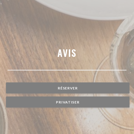
AVIS
RÉSERVER
PRIVATISER