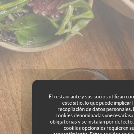
El restaurante y sus socios utilizan co
este sitio, lo que puede implicar 
recopilación de datos personales. 
cookies denominadas «necesarias»
obligatorias y se instalan por defecto
cookies opcionales requieren s