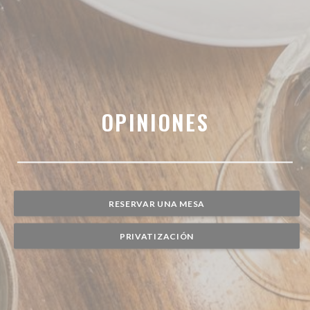
OPINIONES
RESERVAR UNA MESA
PRIVATIZACIÓN