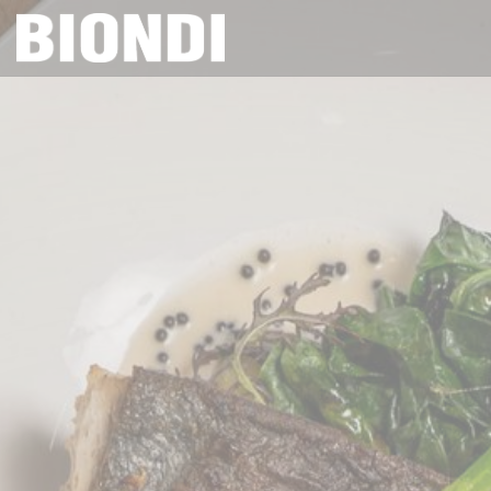
Personalización de sus opciones de cookies