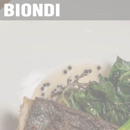
Personalización de sus opciones de cookies