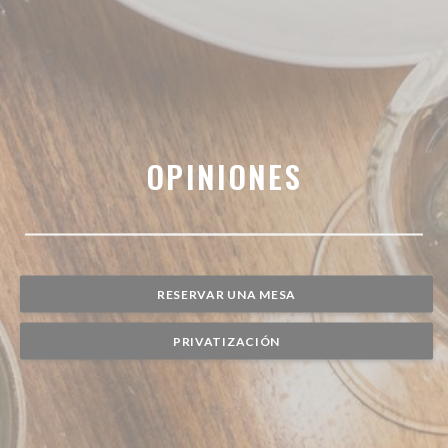
OPINIONES
RESERVAR UNA MESA
PRIVATIZACIÓN