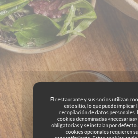
El restaurante y sus socios utilizan co
este sitio, lo que puede implicar 
recopilación de datos personales. 
cookies denominadas «necesarias»
obligatorias y se instalan por defecto
cookies opcionales requieren s