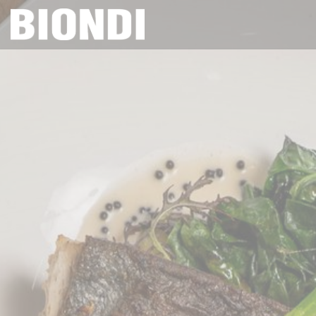
Panel for informasjonskapsler