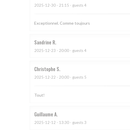
2025-12-30
- 21:15 - guests 4
Exceptionnel. Comme toujours
Sandrine
R
2025-12-23
- 20:00 - guests 4
Christophe
S
2025-12-22
- 20:00 - guests 5
Tout!
Guillaume
A
2025-12-12
- 13:30 - guests 3