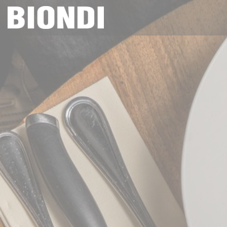
Painel de Gerenciamento de Cookies