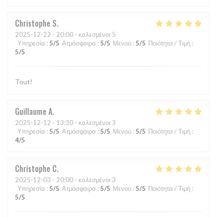
Christophe
S
2025-12-22
- 20:00 - καλεσμένοι 5
Υπηρεσία
:
5
/5
Ατμόσφαιρα
:
5
/5
Μενού
:
5
/5
Ποιότητα / Τιμή
:
5
/5
Tout!
Guillaume
A
2025-12-12
- 13:30 - καλεσμένοι 3
Υπηρεσία
:
5
/5
Ατμόσφαιρα
:
5
/5
Μενού
:
5
/5
Ποιότητα / Τιμή
:
4
/5
Christophe
C
2025-12-03
- 20:00 - καλεσμένοι 3
Υπηρεσία
:
5
/5
Ατμόσφαιρα
:
5
/5
Μενού
:
5
/5
Ποιότητα / Τιμή
:
5
/5