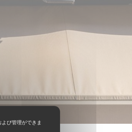
および管理ができま