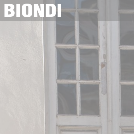
クッキー利用の管理について