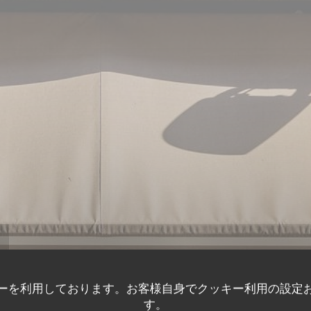
ーを利用しております。お客様自身でクッキー利用の設定
す。