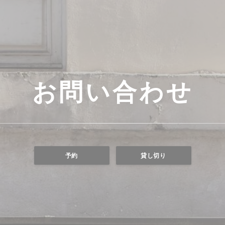
お問い合わせ
予約
貸し切り