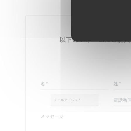
お問い合わせはこ
以下のフォームにご記入