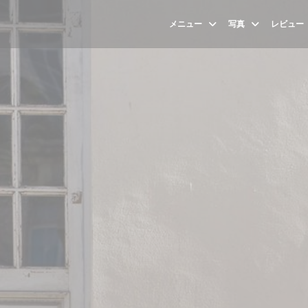
メニュー
写真
レビュー