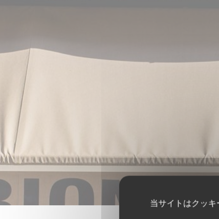
当サイトはクッキ