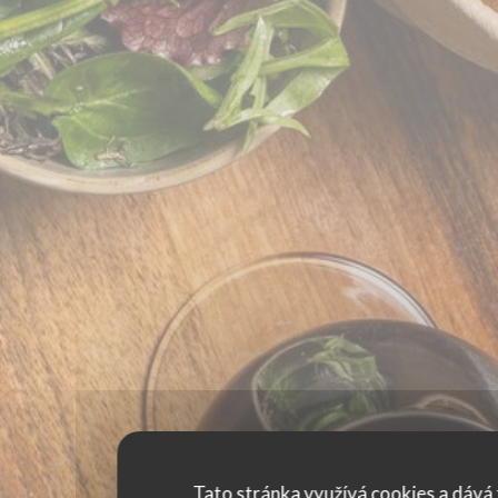
Tato stránka využívá cookies a dává 