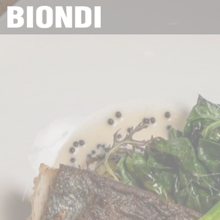
Panel pro správu cookies