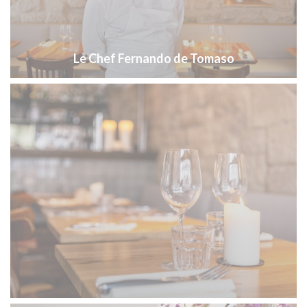
Le Chef Fernando de Tomaso