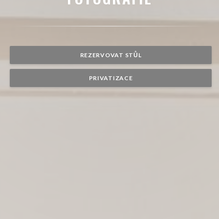
REZERVOVAT STŮL
PRIVATIZACE