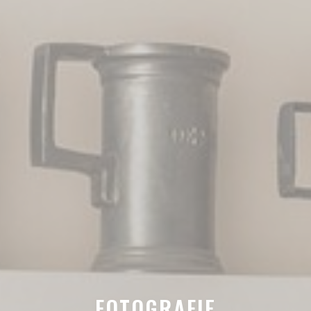
FOTOGRAFIE