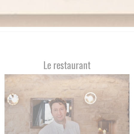
Le restaurant