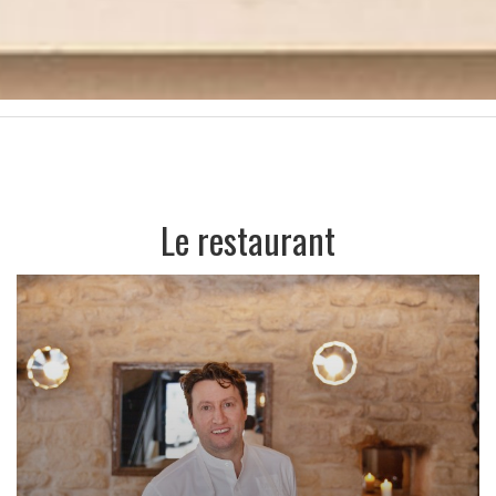
Le restaurant