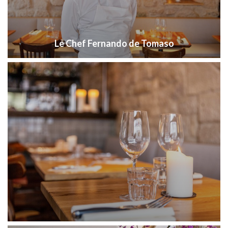
Le Chef Fernando de Tomaso