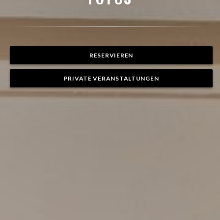
RESERVIEREN
PRIVATE VERANSTALTUNGEN