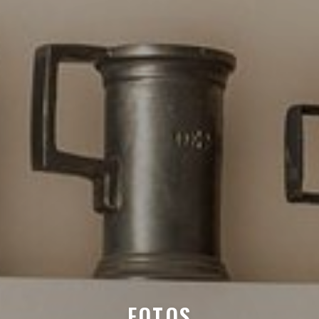
FOTOS