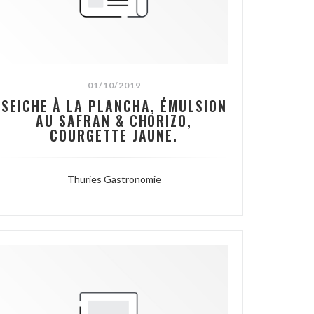
01/10/2019
SEICHE À LA PLANCHA, ÉMULSION
AU SAFRAN & CHORIZO,
COURGETTE JAUNE.
Thuries Gastronomie