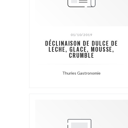
01/10/2019
DÉCLINAISON DE DULCE DE
LECHE, GLACE, MOUSSE,
CRUMBLE
Thuries Gastronomie