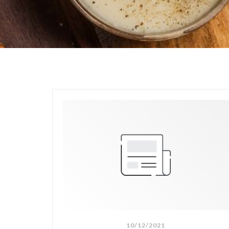
10/12/2021