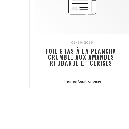
01/10/2019
FOIE GRAS À LA PLANCHA,
CRUMBLE AUX AMANDES,
RHUBARBE ET CERISES.
Thuries Gastronomie