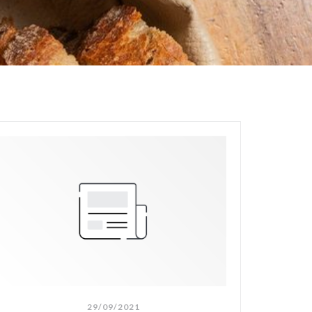
29/09/2021