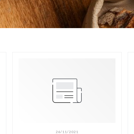
26/11/2021