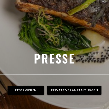
PRESSE
RESERVIEREN
PRIVATE VERANSTALTUNGEN