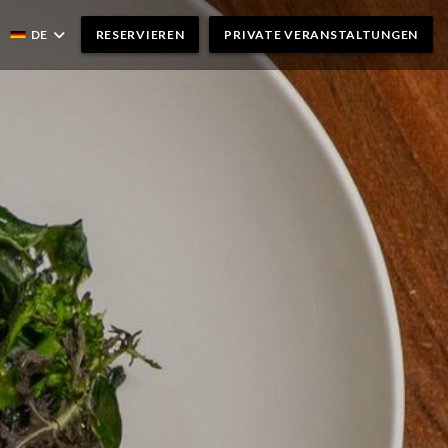
DE
RESERVIEREN
PRIVATE VERANSTALTUNGEN
NEUES FENSTER))