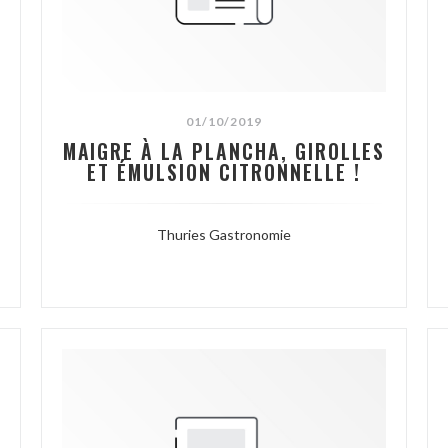
01/10/2019
MAIGRE À LA PLANCHA, GIROLLES
ET ÉMULSION CITRONNELLE !
Thuries Gastronomie