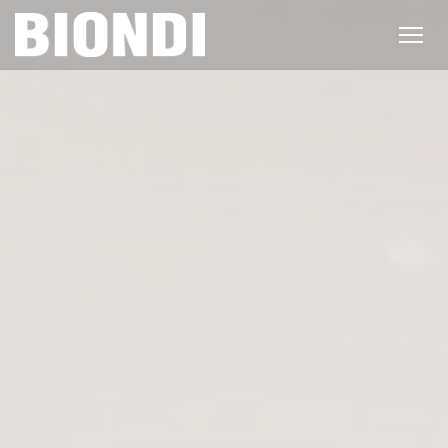
Panel pro správu cookies