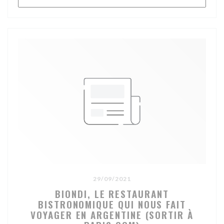
29/09/2021
BIONDI, LE RESTAURANT
BISTRONOMIQUE QUI NOUS FAIT
VOYAGER EN ARGENTINE (SORTIR À