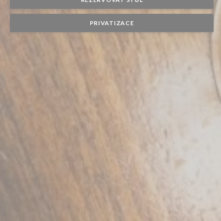
PRIVATIZACE