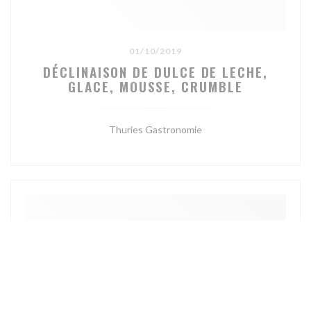
01/10/2019
DÉCLINAISON DE DULCE DE LECHE,
GLACE, MOUSSE, CRUMBLE
Thuries Gastronomie