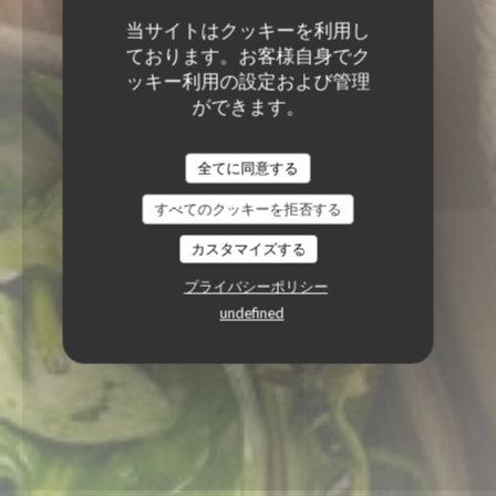
当サイトはクッキーを利用し
ております。お客様自身でク
ッキー利用の設定および管理
ができます。
全てに同意する
すべてのクッキーを拒否する
カスタマイズする
プライバシーポリシー
undefined