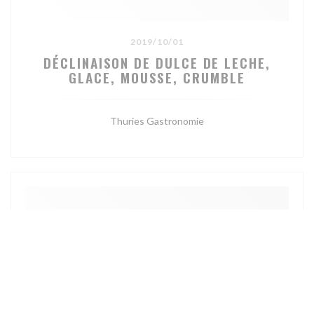
2019/10/01
DÉCLINAISON DE DULCE DE LECHE,
GLACE, MOUSSE, CRUMBLE
Thuries Gastronomie