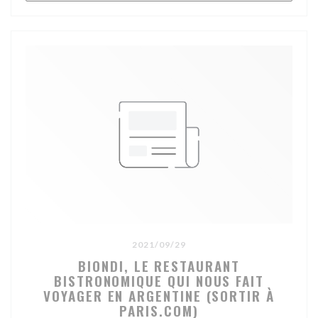
2021/09/29
BIONDI, LE RESTAURANT
BISTRONOMIQUE QUI NOUS FAIT
VOYAGER EN ARGENTINE (SORTIR À
PARIS.COM)