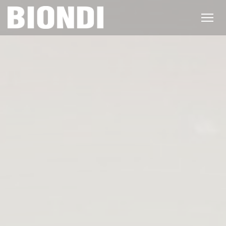
クッキー利用の管理について