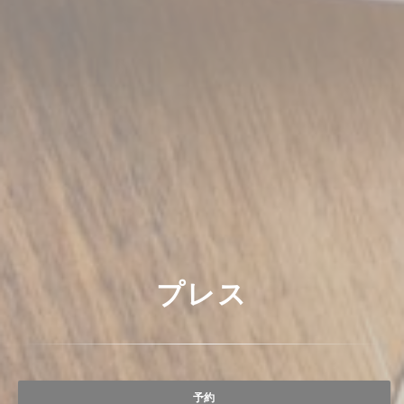
プレス
予約