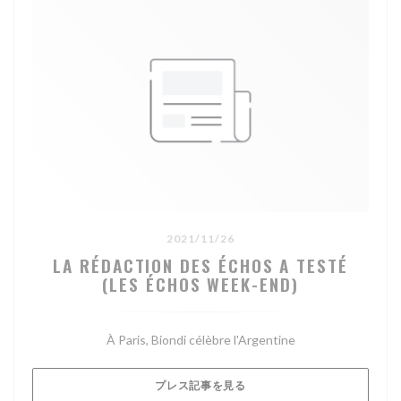
2021/11/26
LA RÉDACTION DES ÉCHOS A TESTÉ
(LES ÉCHOS WEEK-END)
À Paris, Biondi célèbre l'Argentine
((新しいウィンドウで開きます)
プレス記事を見る