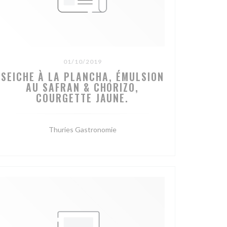
01/10/2019
SEICHE À LA PLANCHA, ÉMULSION
AU SAFRAN & CHORIZO,
COURGETTE JAUNE.
Thuries Gastronomie