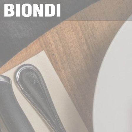
Personalizzazione delle tue scelte sui cookie