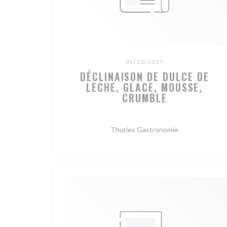
01/10/2019
DÉCLINAISON DE DULCE DE
LECHE, GLACE, MOUSSE,
CRUMBLE
Thuries Gastronomie