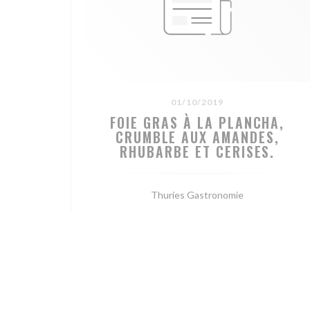
01/10/2019
FOIE GRAS À LA PLANCHA,
CRUMBLE AUX AMANDES,
RHUBARBE ET CERISES.
Thuries Gastronomie