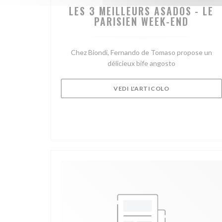
LES 3 MEILLEURS ASADOS - LE
PARISIEN WEEK-END
Chez Biondi, Fernando de Tomaso propose un
délicieux bife angosto
((APRE UNA NUO
VEDI L'ARTICOLO