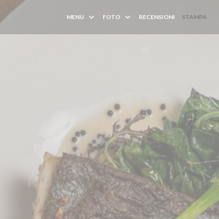
MENU
FOTO
RECENSIONI
STAMPA
(