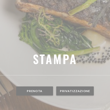
STAMPA
PRENOTA
PRIVATIZZAZIONE