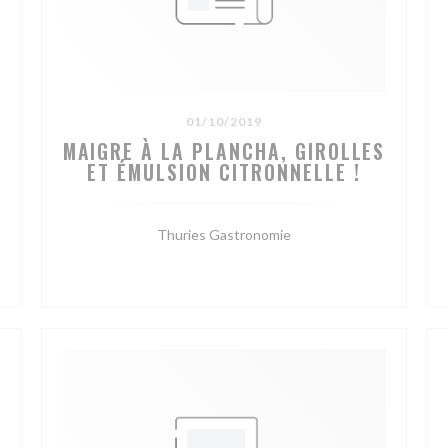
01/10/2019
MAIGRE À LA PLANCHA, GIROLLES
ET ÉMULSION CITRONNELLE !
Thuries Gastronomie