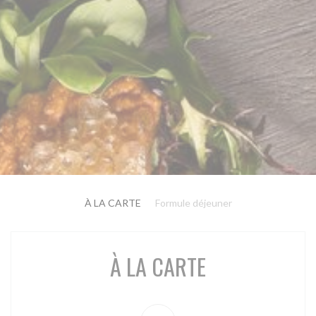
À LA CARTE
Formule déjeuner
À LA CARTE