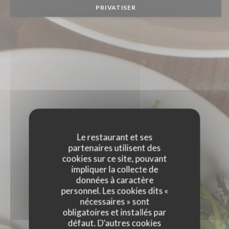
PRIVATISER
Le restaurant et ses
partenaires utilisent des
cookies sur ce site, pouvant
impliquer la collecte de
données à caractère
personnel. Les cookies dits «
nécessaires » sont
obligatoires et installés par
défaut. D'autres cookies