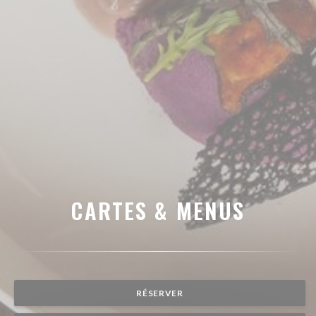
CARTES & MENUS
RÉSERVER