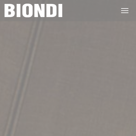
Personnalisation de vos choix en matière de cookies