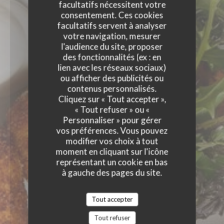
facultatifs nécessitent votre
consentement. Ces cookies
facultatifs servent à analyser
votre navigation, mesurer
l'audience du site, proposer
des fonctionnalités (ex : en
lien avec les réseaux sociaux)
ou afficher des publicités ou
contenus personnalisés.
Cliquez sur « Tout accepter »,
« Tout refuser » ou «
Personnaliser » pour gérer
vos préférences. Vous pouvez
modifier vos choix à tout
moment en cliquant sur l'icône
représentant un cookie en bas
à gauche des pages du site.
Tout accepter
Tout refuser