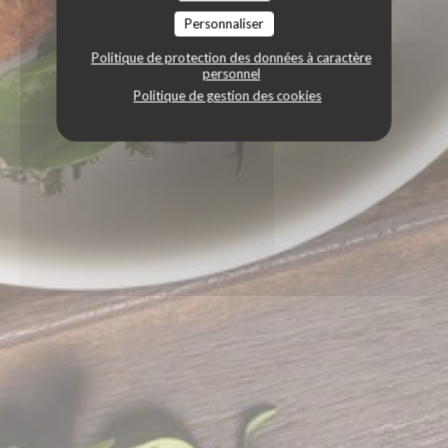
Personnaliser
Politique de protection des données à caractère
personnel
Politique de gestion des cookies