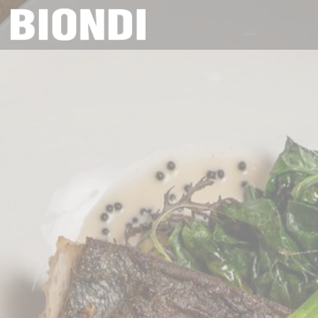
Painel de Gerenciamento de Cookies