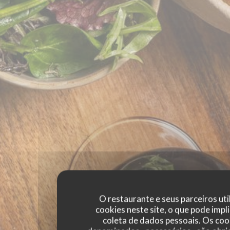
O restaurante e seus parceiros uti
cookies neste site, o que pode impli
coleta de dados pessoais. Os coo