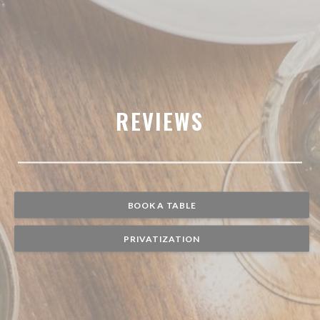
REVIEWS
BOOK A TABLE
PRIVATIZATION