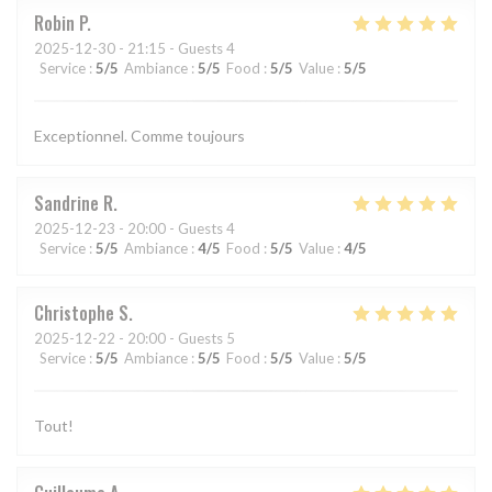
Robin
P
2025-12-30
- 21:15 - Guests 4
Service
:
5
/5
Ambiance
:
5
/5
Food
:
5
/5
Value
:
5
/5
Exceptionnel. Comme toujours
Sandrine
R
2025-12-23
- 20:00 - Guests 4
Service
:
5
/5
Ambiance
:
4
/5
Food
:
5
/5
Value
:
4
/5
Christophe
S
2025-12-22
- 20:00 - Guests 5
Service
:
5
/5
Ambiance
:
5
/5
Food
:
5
/5
Value
:
5
/5
Tout!