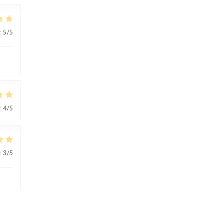
:
5
/5
:
4
/5
:
3
/5