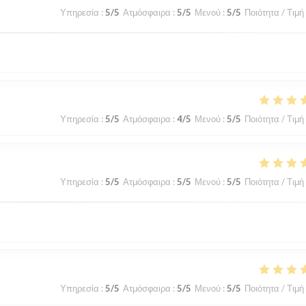
Υπηρεσία
:
5
/5
Ατμόσφαιρα
:
5
/5
Μενού
:
5
/5
Ποιότητα / Τιμή
Υπηρεσία
:
5
/5
Ατμόσφαιρα
:
4
/5
Μενού
:
5
/5
Ποιότητα / Τιμή
Υπηρεσία
:
5
/5
Ατμόσφαιρα
:
5
/5
Μενού
:
5
/5
Ποιότητα / Τιμή
Υπηρεσία
:
5
/5
Ατμόσφαιρα
:
5
/5
Μενού
:
5
/5
Ποιότητα / Τιμή