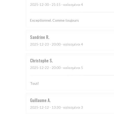
2025-12-30
- 21:15 - καλεσμένοι 4
Exceptionnel. Comme toujours
Sandrine
R
2025-12-23
- 20:00 - καλεσμένοι 4
Christophe
S
2025-12-22
- 20:00 - καλεσμένοι 5
Tout!
Guillaume
A
2025-12-12
- 13:30 - καλεσμένοι 3