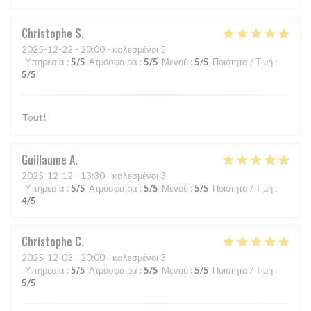
Christophe
S
2025-12-22
- 20:00 - καλεσμένοι 5
Υπηρεσία
:
5
/5
Ατμόσφαιρα
:
5
/5
Μενού
:
5
/5
Ποιότητα / Τιμή
:
5
/5
Tout!
Guillaume
A
2025-12-12
- 13:30 - καλεσμένοι 3
Υπηρεσία
:
5
/5
Ατμόσφαιρα
:
5
/5
Μενού
:
5
/5
Ποιότητα / Τιμή
:
4
/5
Christophe
C
2025-12-03
- 20:00 - καλεσμένοι 3
Υπηρεσία
:
5
/5
Ατμόσφαιρα
:
5
/5
Μενού
:
5
/5
Ποιότητα / Τιμή
:
5
/5