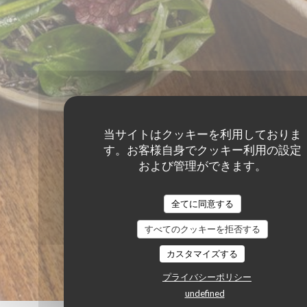
当サイトはクッキーを利用しておりま
す。お客様自身でクッキー利用の設定
および管理ができます。
全てに同意する
すべてのクッキーを拒否する
カスタマイズする
プライバシーポリシー
undefined