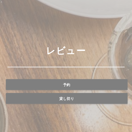
レビュー
予約
貸し切り