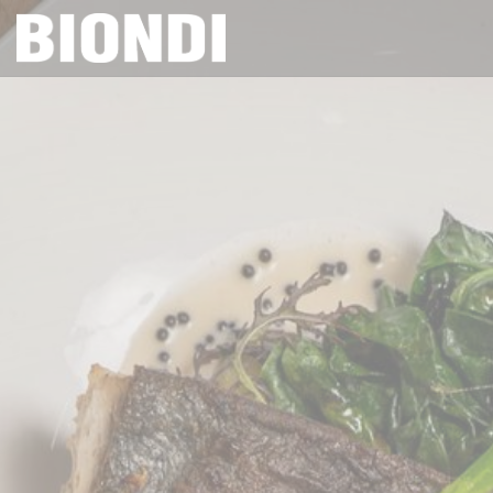
クッキー利用の管理について