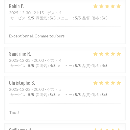
Robin
P
2025-12-30
- 21:15 - ゲスト 4
サービス
:
5
/5
雰囲気
:
5
/5
メニュー
:
5
/5
品質-価格
:
5
/5
Exceptionnel. Comme toujours
Sandrine
R
2025-12-23
- 20:00 - ゲスト 4
サービス
:
5
/5
雰囲気
:
4
/5
メニュー
:
5
/5
品質-価格
:
4
/5
Christophe
S
2025-12-22
- 20:00 - ゲスト 5
サービス
:
5
/5
雰囲気
:
5
/5
メニュー
:
5
/5
品質-価格
:
5
/5
Tout!