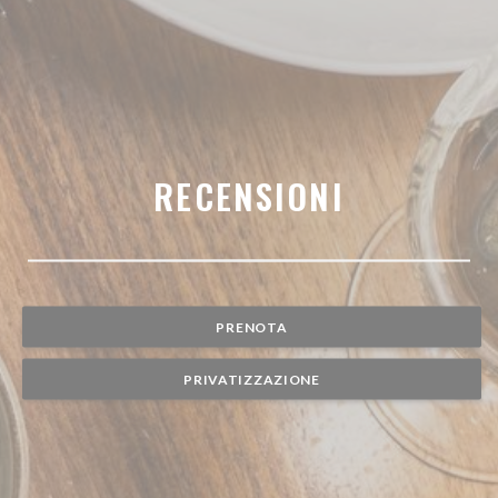
RECENSIONI
PRENOTA
PRIVATIZZAZIONE