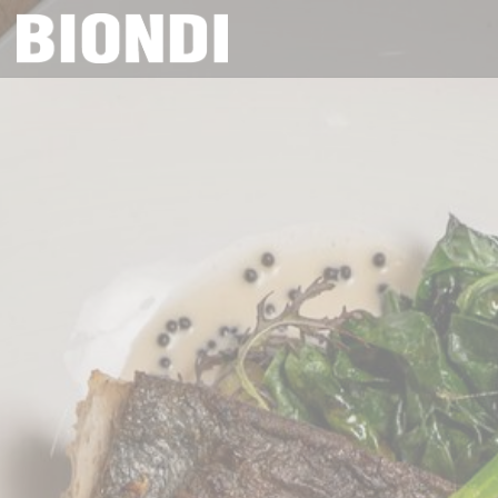
Personalizzazione delle tue scelte sui cookie