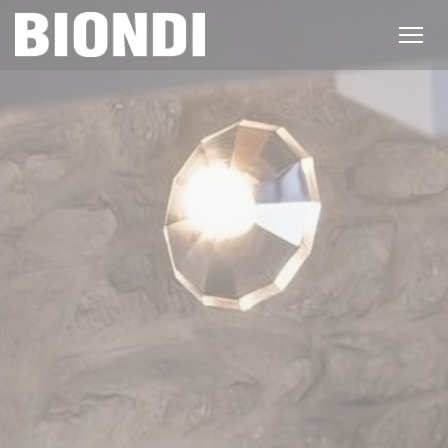
Cookie管理面板